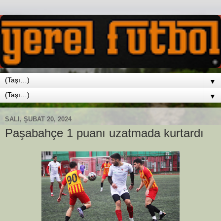
▼
▼
SALI, ŞUBAT 20, 2024
Paşabahçe 1 puanı uzatmada kurtardı