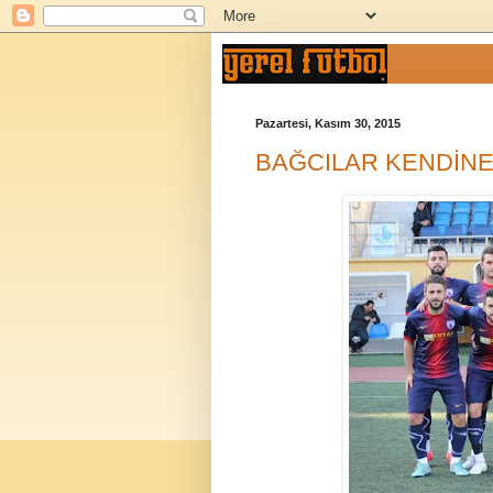
Pazartesi, Kasım 30, 2015
BAĞCILAR KENDİNE