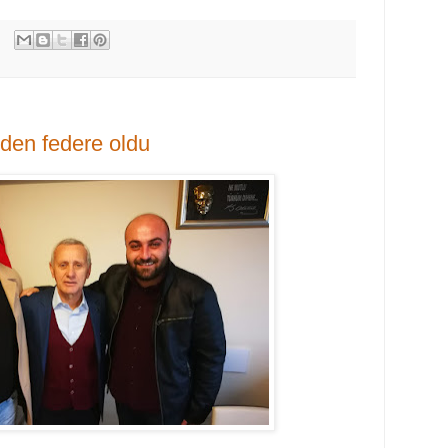
den federe oldu