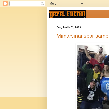
Salı, Aralık 31, 2019
Mimarsinanspor şampiy