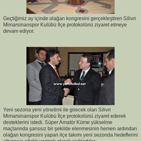
Geçtiğimiz ay içinde olağan kongresini gerçekleştiren Silivri
Mimarsinanspor Kulübü İlçe protokolünü ziyaret etmeye
devam ediyor.
Yeni sezona yeni yönetimi ile girecek olan Silivri
Mimarsinanspor Kulübü İlçe protokolünü ziyaret ederek
desteklerini istedi. Süper Amatör Küme yükselme
maçlarında şanssız bir şekilde elenmesinin hemen ardından
olağan kongresini yapan ilçe takımı yeni sezonda hedeflerini