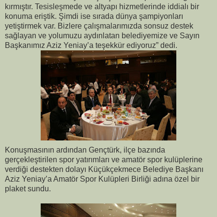
kırmıştır. Tesisleşmede ve altyapı hizmetlerinde iddialı bir
konuma eriştik. Şimdi ise sırada dünya şampiyonları
yetiştirmek var. Bizlere çalışmalarımızda sonsuz destek
sağlayan ve yolumuzu aydınlatan belediyemize ve Sayın
Başkanımız Aziz Yeniay’a teşekkür ediyoruz” dedi.
Konuşmasının ardından Gençtürk, ilçe bazında
gerçekleştirilen spor yatırımları ve amatör spor kulüplerine
verdiği destekten dolayı Küçükçekmece Belediye Başkanı
Aziz Yeniay’a Amatör Spor Kulüpleri Birliği adına özel bir
plaket sundu.