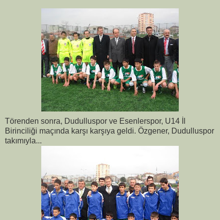
Törenden sonra, Dudulluspor ve Esenlerspor, U14 İl
Birinciliği maçında karşı karşıya geldi. Özgener, Dudulluspor
takımıyla...