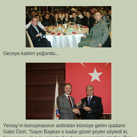
Geceye katılım yoğundu...
Yeniay’ın konuşmasının ardından kürsüye gelen işadamı
Sabri Özel, “Sayın Başkan o kadar güzel şeyler söyledi ki,