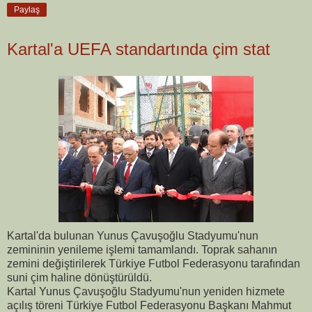
Paylaş
Kartal'a UEFA standartında çim stat
Kartal'da bulunan Yunus Çavuşoğlu Stadyumu'nun
zemininin yenileme işlemi tamamlandı. Toprak sahanın
zemini değiştirilerek Türkiye Futbol Federasyonu tarafından
suni çim haline dönüştürüldü.
Kartal Yunus Çavuşoğlu Stadyumu'nun yeniden hizmete
açılış töreni Türkiye Futbol Federasyonu Başkanı Mahmut