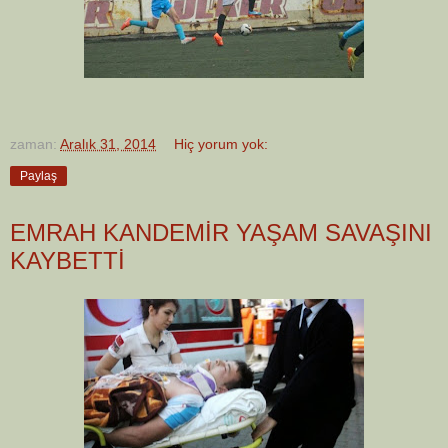
zaman:
Aralık 31, 2014
Hiç yorum yok:
Paylaş
EMRAH KANDEMİR YAŞAM SAVAŞINI
KAYBETTİ