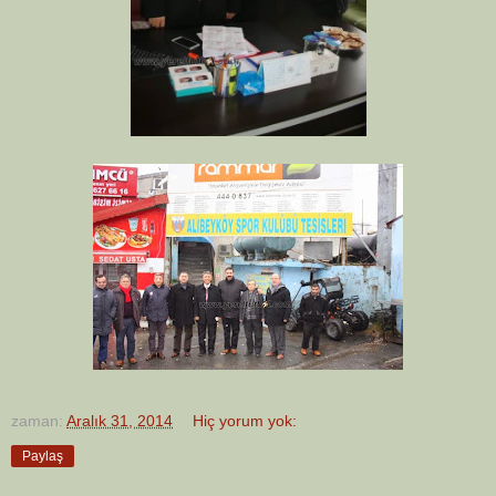
zaman:
Aralık 31, 2014
Hiç yorum yok:
Paylaş