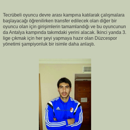
Tecrübeli oyuncu devre arası kampına katılarak çalışmalara
başlayacağı öğrenilirken transfer edilecek olan diğer bir
oyuncu olan için girişimlerin tamamlandığı ve bu oyuncunun
da Antalya kampında takımdaki yerini alacak. İkinci yarıda 3.
lige çıkmak için her şeyi yapmaya hazır olan Düzcespor
yönetimi şampiyonluk bir isimle daha anlaştı.