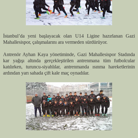
İstanbul’da yeni başlayacak olan U14 Ligine hazırlanan Gazi
Mahallesispor, çalışmalarını ara vermeden sürdürüyor.
Antrenör Ayhan Kaya yönetiminde, Gazi Mahallesispor Stadında
kar yağışı altında gerçekleştirilen antrenmana tüm futbolcular
katılırken, turuncu-siyahlılar, antrenmanda ısınma hareketlerinin
ardından yarı sahada çift kale maç oynadılar.