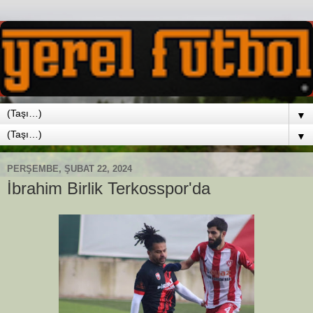
▼
▼
PERŞEMBE, ŞUBAT 22, 2024
İbrahim Birlik Terkosspor'da