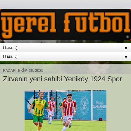
▼
▼
PAZAR, EKIM 26, 2025
Zirvenin yeni sahibi Yeniköy 1924 Spor