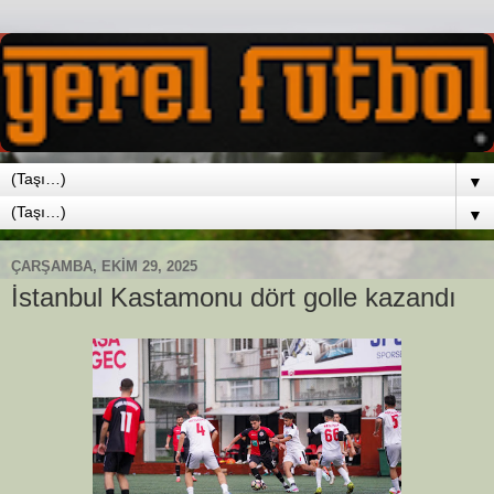
▼
▼
ÇARŞAMBA, EKIM 29, 2025
İstanbul Kastamonu dört golle kazandı