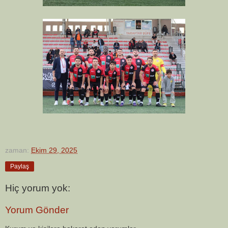
zaman:
Ekim 29, 2025
Paylaş
Hiç yorum yok:
Yorum Gönder