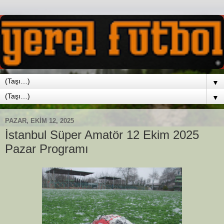
▼
▼
PAZAR, EKIM 12, 2025
İstanbul Süper Amatör 12 Ekim 2025
Pazar Programı