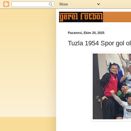
Pazartesi, Ekim 20, 2025
Tuzla 1954 Spor gol o