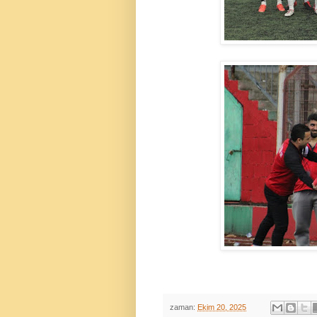
zaman:
Ekim 20, 2025