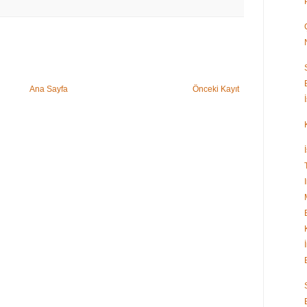
Ana Sayfa
Önceki Kayıt