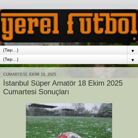
▼
▼
CUMARTESI, EKIM 18, 2025
İstanbul Süper Amatör 18 Ekim 2025
Cumartesi Sonuçları