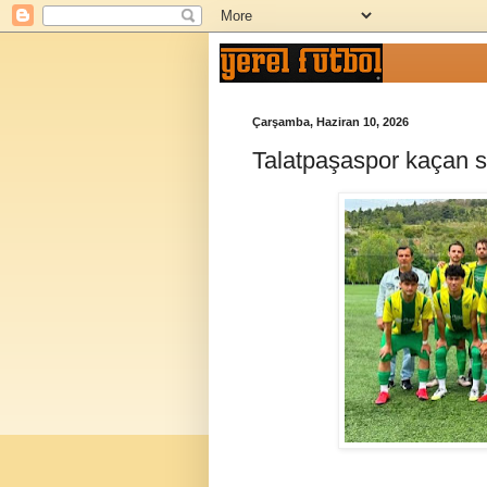
Çarşamba, Haziran 10, 2026
Talatpaşaspor kaçan s