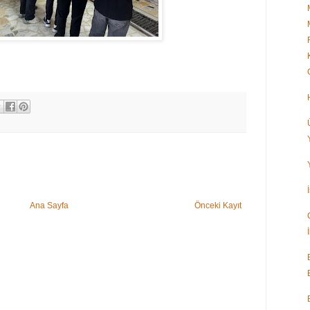
Ana Sayfa
Önceki Kayıt