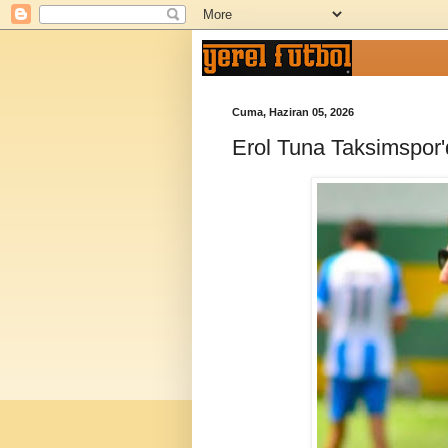
Cuma, Haziran 05, 2026
Erol Tuna Taksimspor'd