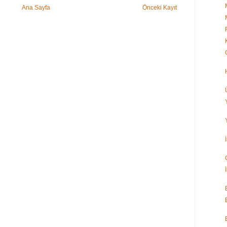
Ana Sayfa
Önceki Kayıt