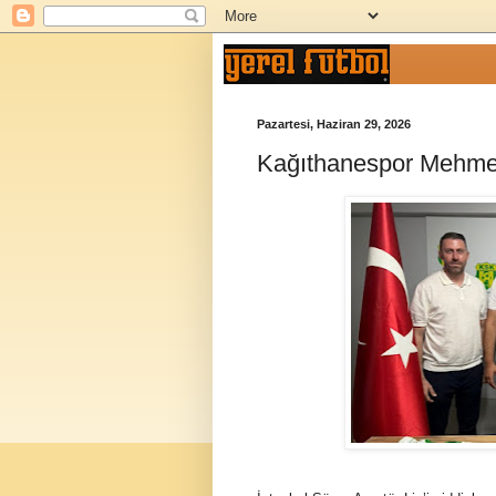
Pazartesi, Haziran 29, 2026
Kağıthanespor Mehme