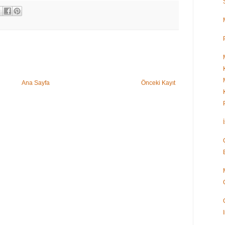
Ana Sayfa
Önceki Kayıt