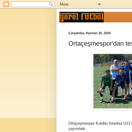
Çarşamba, Haziran 25, 2025
Ortaçeşmespor'dan te
Ortaçeşmespor Kulübü İstanbul U13 Li
yayımladı.