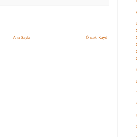
Ana Sayfa
Önceki Kayıt