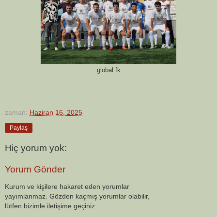
global fk
zaman:
Haziran 16, 2025
Paylaş
Hiç yorum yok:
Yorum Gönder
Kurum ve kişilere hakaret eden yorumlar
yayımlanmaz. Gözden kaçmış yorumlar olabilir,
lütfen bizimle iletişime geçiniz.