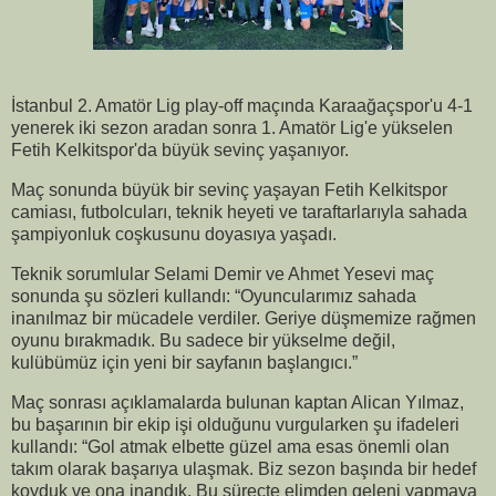
İstanbul 2. Amatör Lig play-off maçında Karaağaçspor'u 4-1
yenerek iki sezon aradan sonra 1. Amatör Lig'e yükselen
Fetih Kelkitspor'da büyük sevinç yaşanıyor.
Maç sonunda büyük bir sevinç yaşayan Fetih Kelkitspor
camiası, futbolcuları, teknik heyeti ve taraftarlarıyla sahada
şampiyonluk coşkusunu doyasıya yaşadı.
Teknik sorumlular Selami Demir ve Ahmet Yesevi maç
sonunda şu sözleri kullandı: “Oyuncularımız sahada
inanılmaz bir mücadele verdiler. Geriye düşmemize rağmen
oyunu bırakmadık. Bu sadece bir yükselme değil,
kulübümüz için yeni bir sayfanın başlangıcı.”
Maç sonrası açıklamalarda bulunan kaptan Alican Yılmaz,
bu başarının bir ekip işi olduğunu vurgularken şu ifadeleri
kullandı: “Gol atmak elbette güzel ama esas önemli olan
takım olarak başarıya ulaşmak. Biz sezon başında bir hedef
koyduk ve ona inandık. Bu süreçte elimden geleni yapmaya