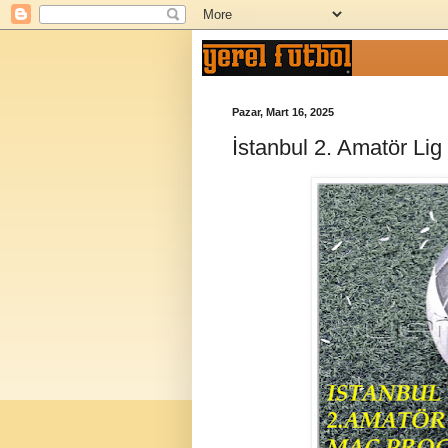
Pazar, Mart 16, 2025
İstanbul 2. Amatör Li