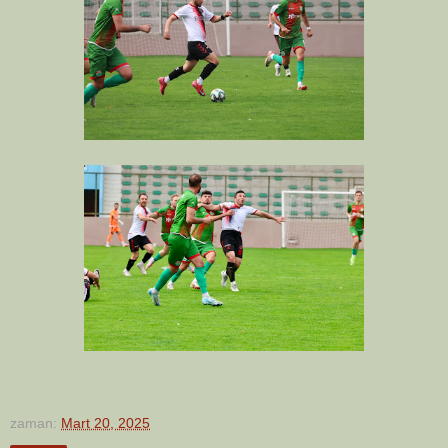
zaman:
Mart 20, 2025