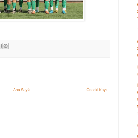
Ana Sayfa
Önceki Kayıt