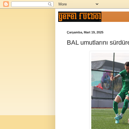
Çarşamba, Mart 19, 2025
BAL umutlarını sürdür