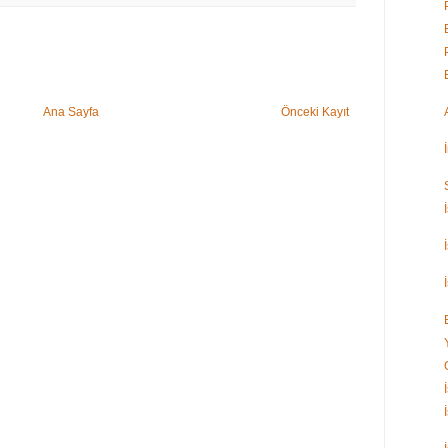
Ana Sayfa
Önceki Kayıt