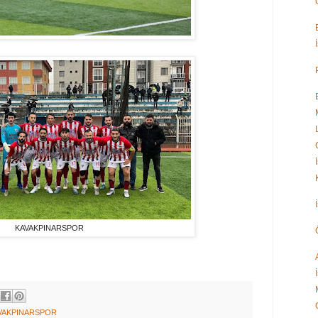
KAVAKPINARSPOR
VAKPINARSPOR