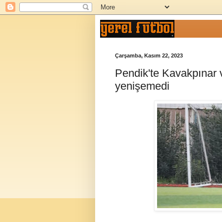
Çarşamba, Kasım 22, 2023
Pendik'te Kavakpınar
yenişemedi