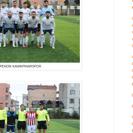
PENDİK KAVAKPINARSPOR