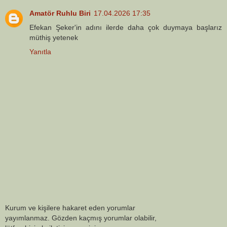
Amatör Ruhlu Biri
17.04.2026 17:35
Efekan Şeker'in adını ilerde daha çok duymaya başlarız
müthiş yetenek
Yanıtla
Kurum ve kişilere hakaret eden yorumlar
yayımlanmaz. Gözden kaçmış yorumlar olabilir,