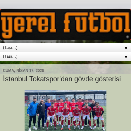
▼
▼
CUMA, NISAN 17, 2026
İstanbul Tokatspor'dan gövde gösterisi