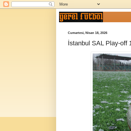
Cumartesi, Nisan 18, 2026
İstanbul SAL Play-off