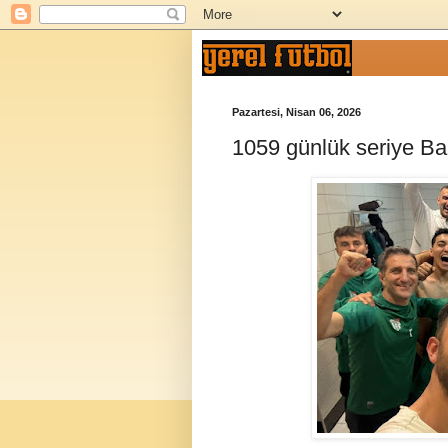
Pazartesi, Nisan 06, 2026
1059 günlük seriye Bah