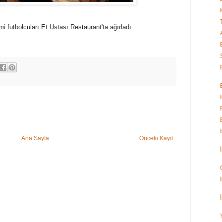
 futbolcuları Et Ustası Restaurant'ta ağırladı.
Ana Sayfa
Önceki Kayıt