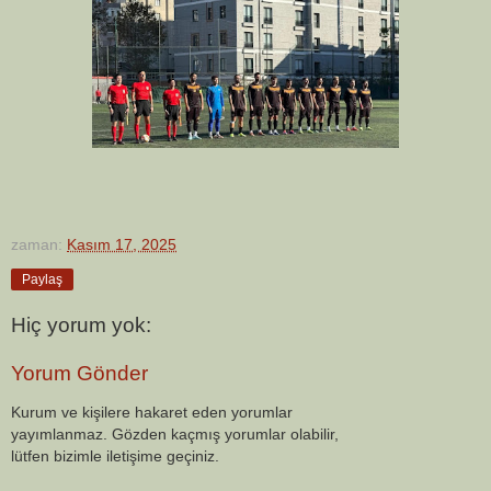
zaman:
Kasım 17, 2025
Paylaş
Hiç yorum yok:
Yorum Gönder
Kurum ve kişilere hakaret eden yorumlar
yayımlanmaz. Gözden kaçmış yorumlar olabilir,
lütfen bizimle iletişime geçiniz.