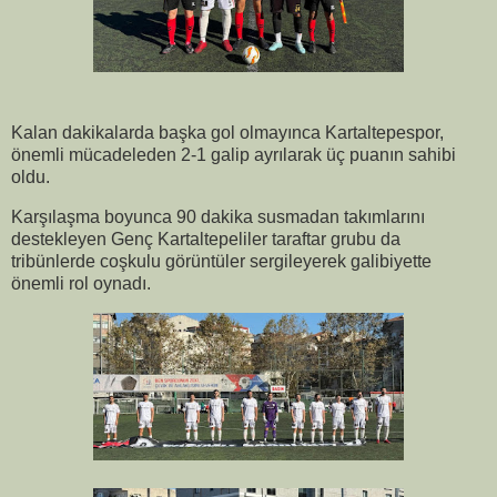
Kalan dakikalarda başka gol olmayınca Kartaltepespor,
önemli mücadeleden 2-1 galip ayrılarak üç puanın sahibi
oldu.
Karşılaşma boyunca 90 dakika susmadan takımlarını
destekleyen Genç Kartaltepeliler taraftar grubu da
tribünlerde coşkulu görüntüler sergileyerek galibiyette
önemli rol oynadı.