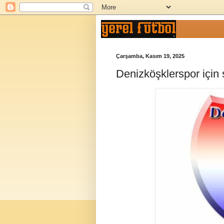
Çarşamba, Kasım 19, 2025
Denizköşklerspor için