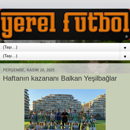
▼
▼
PERŞEMBE, KASIM 20, 2025
Haftanın kazananı Balkan Yeşilbağlar