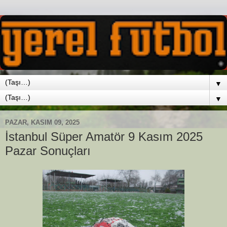
▼
▼
PAZAR, KASIM 09, 2025
İstanbul Süper Amatör 9 Kasım 2025
Pazar Sonuçları