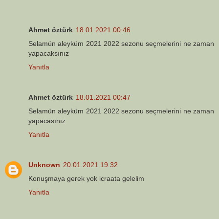
Ahmet öztürk
18.01.2021 00:46
Selamün aleyküm 2021 2022 sezonu seçmelerini ne zaman
yapacaksınız
Yanıtla
Ahmet öztürk
18.01.2021 00:47
Selamün aleyküm 2021 2022 sezonu seçmelerini ne zaman
yapacasınız
Yanıtla
Unknown
20.01.2021 19:32
Konuşmaya gerek yok icraata gelelim
Yanıtla