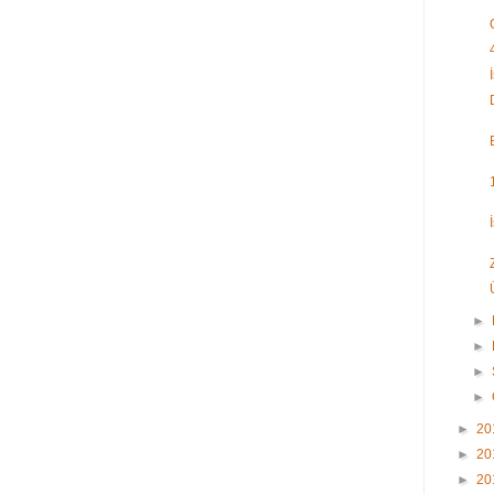
►
►
►
►
►
20
►
20
►
20