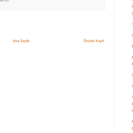
Ana Sayfa
Önceki Kayıt