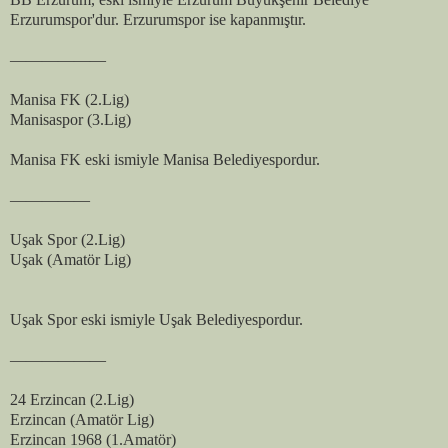
Erzurumspor'dur. Erzurumspor ise kapanmıştır.
——————
Manisa FK (2.Lig)
Manisaspor (3.Lig)
Manisa FK eski ismiyle Manisa Belediyespordur.
—————
Uşak Spor (2.Lig)
Uşak (Amatör Lig)
Uşak Spor eski ismiyle Uşak Belediyespordur.
——————
24 Erzincan (2.Lig)
Erzincan (Amatör Lig)
Erzincan 1968 (1.Amatör)