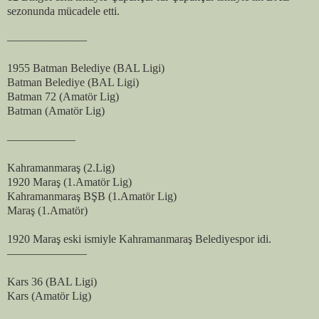
sezonunda mücadele etti.
———————
1955 Batman Belediye (BAL Ligi)
Batman Belediye (BAL Ligi)
Batman 72 (Amatör Lig)
Batman (Amatör Lig)
——————
Kahramanmaraş (2.Lig)
1920 Maraş (1.Amatör Lig)
Kahramanmaraş BŞB (1.Amatör Lig)
Maraş (1.Amatör)
1920 Maraş eski ismiyle Kahramanmaraş Belediyespor idi.
———————
Kars 36 (BAL Ligi)
Kars (Amatör Lig)