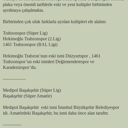
plaka veya önemli tarihlerle eski ve yeni kulüpler birbirinden
ayrılmaya çalışılmakta.
Birbirinden çok ufak farklarla ayrılan kulüpleri ele alalım:
Trabzonspor (Süper Lig)
Hekimoğlu Trabzonspor (2.Lig)
1461 Trabzonspor (BAL Ligi)
Hekimoğlu Trabzon’nun eski ismi Düzyurtspor , 1461
Trabzonspor’un eski isimleri Değirmenderespor ve
Karadenizspor’du.
—————
Medipol Başakşehir (Süper Lig)
Başakşehir (Süper Amatör)
Medipol Başakşehir eski ismi İstanbul Büyükşehir Belediyespor
idi. Amatördeki Başakşehir, bu ismi daha önce alan taraftır.
————