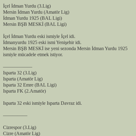
İçel İdman Yurdu (3.Lig)
Mersin İdman Yurdu (Amatör Lig)
İdman Yurdu 1925 (BAL Ligi)
Mersin BŞB MESKİ (BAL Ligi)
İçel İdman Yurdu eski ismiyle İçel idi.
İdmanyurdu 1925 eski ismi Yenişehir idi.
Mersin BŞB MESKİ ise yeni sezonda Mersin İdman Yurdu 1925
ismiyle mücadele etmek istiyor.
——————
Isparta 32 (3.Lig)
Isparta (Amatör Lig)
Isparta 32 Emre (BAL Ligi)
Isparta FK (2.Amatör)
Isparta 32 eski ismiyle Isparta Davraz idi.
—————
Cizrespor (3.Lig)
Cizre (Amatör Lig)