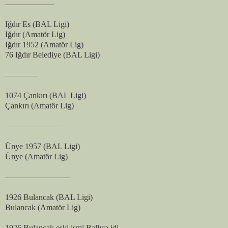
——————
Iğdır Es (BAL Ligi)
Iğdır (Amatör Lig)
Iğdır 1952 (Amatör Lig)
76 Iğdır Belediye (BAL Ligi)
————
1074 Çankırı (BAL Ligi)
Çankırı (Amatör Lig)
———————
Ünye 1957 (BAL Ligi)
Ünye (Amatör Lig)
————————
1926 Bulancak (BAL Ligi)
Bulancak (Amatör Lig)
1926 Bulancak eski ismi Ballıca idi.