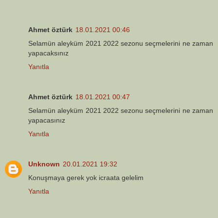
Ahmet öztürk
18.01.2021 00:46
Selamün aleyküm 2021 2022 sezonu seçmelerini ne zaman
yapacaksınız
Yanıtla
Ahmet öztürk
18.01.2021 00:47
Selamün aleyküm 2021 2022 sezonu seçmelerini ne zaman
yapacasınız
Yanıtla
Unknown
20.01.2021 19:32
Konuşmaya gerek yok icraata gelelim
Yanıtla