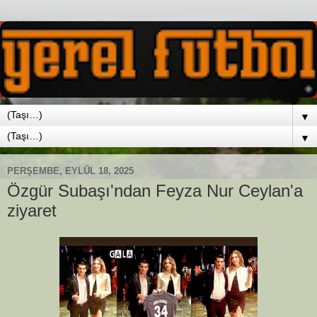
▼
▼
PERŞEMBE, EYLÜL 18, 2025
Özgür Subaşı'ndan Feyza Nur Ceylan'a
ziyaret