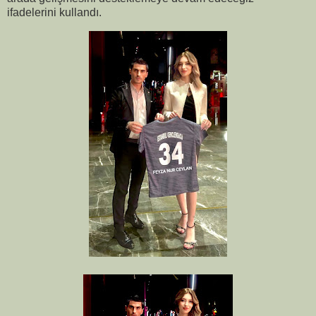
ifadelerini kullandı.