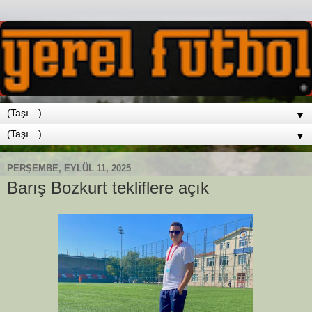
▼
▼
PERŞEMBE, EYLÜL 11, 2025
Barış Bozkurt tekliflere açık