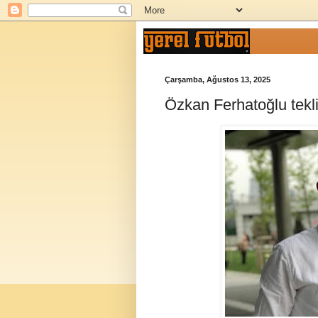
Çarşamba, Ağustos 13, 2025
Özkan Ferhatoğlu teklif