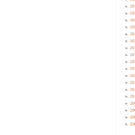
►
20
►
20
►
20
►
20
►
20
►
20
►
20
►
20
►
20
►
20
►
20
►
20
►
20
►
20
►
20
►
20
►
20
►
20