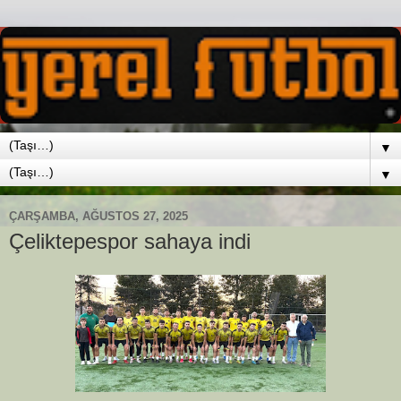
▼
▼
ÇARŞAMBA, AĞUSTOS 27, 2025
Çeliktepespor sahaya indi