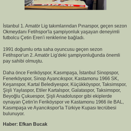
İstanbul 1. Amatör Lig takımlarından Pınarspor, geçen sezon
Okmeydanı Fetihspor'la şampiyonluk yaşayan deneyimli
futbolcu Çetin Eren'i renklerine bağladı.
1991 doğumlu orta saha oyuncusu geçen sezon
Fetihspor'un 2. Amatör Lig'deki şampiyonluğunda önemli
pay sahibi olmuştu.
Daha önce Feriköyspor, Kasımpaşa, İstanbul Sinopspor,
Fenerköyspor, Sinop Ayancıkspor, Kastamonu 1966 SK,
Keşanspor, Kartal Belediyespor, Küçükköyspor, Taksimspor,
Şişli Yaylaspor, Etiler Kartalspor, Galataspor, Taksimspor,
Beyoğlu Çukuespor, Şişli Anadoluspor gibi ekiplerde
oynayan Çetin'in Feriköyspor ve Kastamonu 1966 ile BAL,
Kasımpaşa ve Ayancıkspor'la Türkiye Kupası tecrübesi
bulunuyor.
Haber: Efkan Bucak