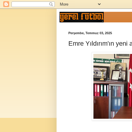
Perşembe, Temmuz 03, 2025
Emre Yıldırım'ın yeni