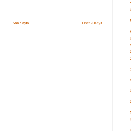
Ana Sayfa
Önceki Kayıt