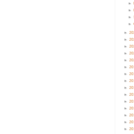
►
►
►
►
►
20
►
20
►
20
►
20
►
20
►
20
►
20
►
20
►
20
►
20
►
20
►
20
►
20
►
20
►
20