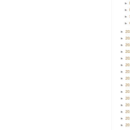
►
►
►
►
►
20
►
20
►
20
►
20
►
20
►
20
►
20
►
20
►
20
►
20
►
20
►
20
►
20
►
20
►
20