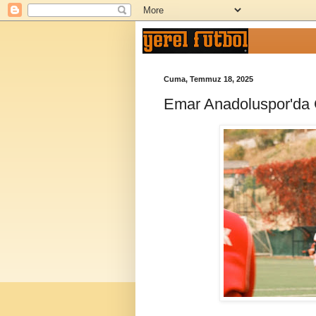
Cuma, Temmuz 18, 2025
Emar Anadoluspor'da