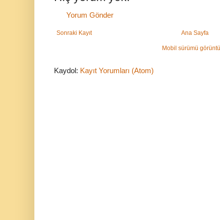
Yorum Gönder
Sonraki Kayıt
Ana Sayfa
Mobil sürümü görüntü
Kaydol:
Kayıt Yorumları (Atom)