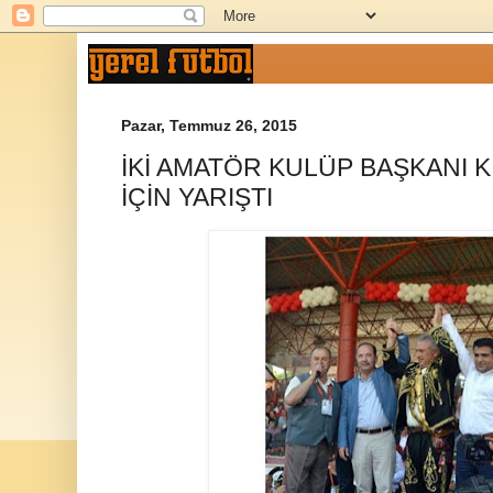
Pazar, Temmuz 26, 2015
İKİ AMATÖR KULÜP BAŞKANI K
İÇİN YARIŞTI