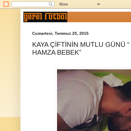
Cumartesi, Temmuz 25, 2015
KAYA ÇİFTİNİN MUTLU GÜNÜ “
HAMZA BEBEK”