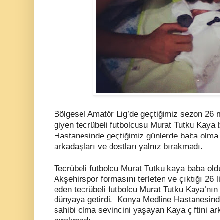
Bölgesel Amatör Lig’de geçtiğimiz sezon 26 
giyen tecrübeli futbolcusu Murat Tutku Kaya
Hastanesinde geçtiğimiz günlerde baba olma 
arkadaşları ve dostları yalnız bırakmadı.
Tecrübeli futbolcu Murat Tutku kaya baba ol
Akşehirspor formasını terleten ve çıktığı 26 li
eden tecrübeli futbolcu Murat Tutku Kaya’nın
dünyaya getirdi. Konya Medline Hastanesind
sahibi olma sevincini yaşayan Kaya çiftini ark