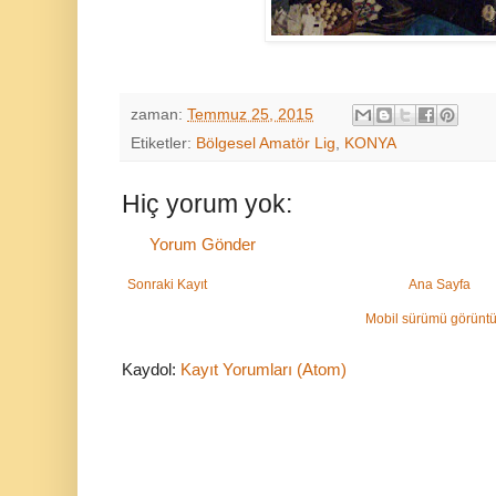
zaman:
Temmuz 25, 2015
Etiketler:
Bölgesel Amatör Lig
,
KONYA
Hiç yorum yok:
Yorum Gönder
Sonraki Kayıt
Ana Sayfa
Mobil sürümü görüntü
Kaydol:
Kayıt Yorumları (Atom)