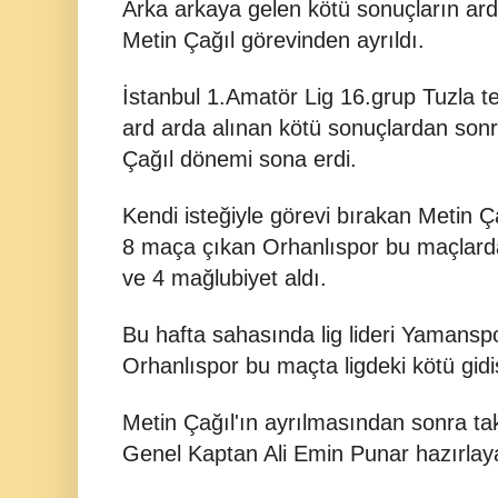
Arka arkaya gelen kötü sonuçların ard
Metin Çağıl görevinden ayrıldı.
İstanbul 1.Amatör Lig 16.grup Tuzla te
ard arda alınan kötü sonuçlardan sonr
Çağıl dönemi sona erdi.
Kendi isteğiyle görevi bırakan Metin 
8 maça çıkan Orhanlıspor bu maçlarda 
ve 4 mağlubiyet aldı.
Bu hafta sahasında lig lideri Yamansp
Orhanlıspor bu maçta ligdeki kötü gidi
Metin Çağıl'ın ayrılmasından sonra 
Genel Kaptan Ali Emin Punar hazırlay