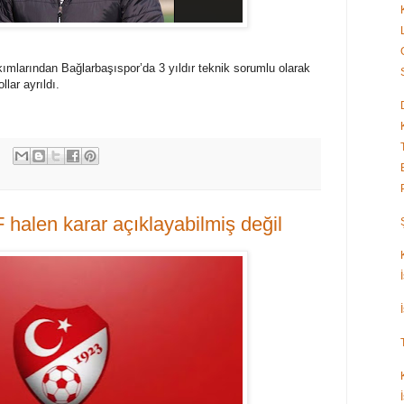
ımlarından Bağlarbaşıspor’da 3 yıldır teknik sorumlu olarak
lar ayrıldı.
 halen karar açıklayabilmiş değil