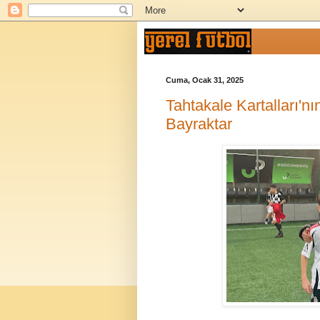
Cuma, Ocak 31, 2025
Tahtakale Kartalları'nı
Bayraktar