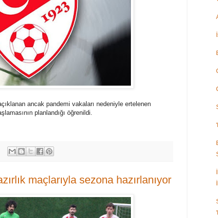
çıklanan ancak pandemi vakaları nedeniyle ertelenen
şlamasının planlandığı öğrenildi.
zırlık maçlarıyla sezona hazırlanıyor