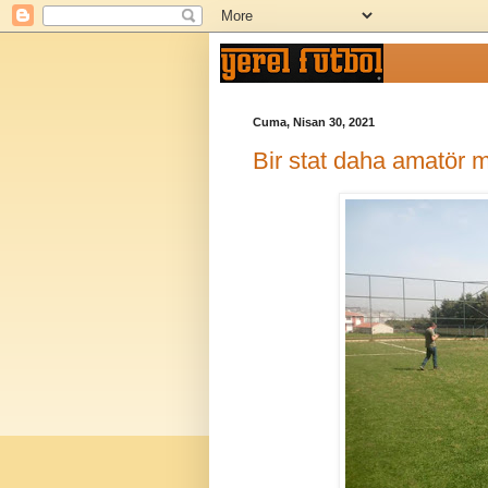
Cuma, Nisan 30, 2021
Bir stat daha amatör m