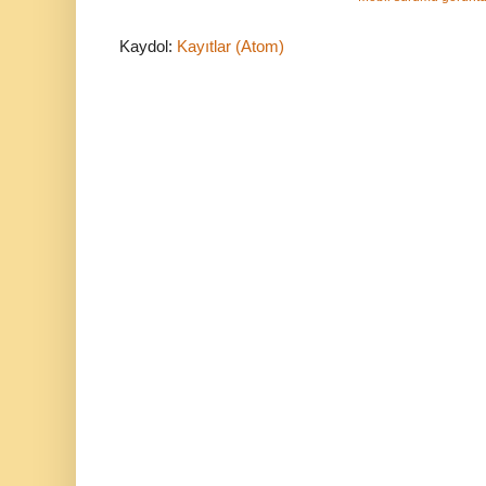
Kaydol:
Kayıtlar (Atom)