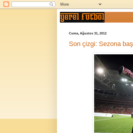
Cuma, Ağustos 31, 2012
Son çizgi: Sezona başl