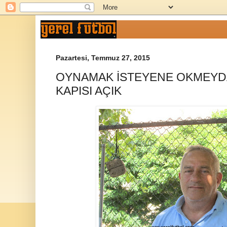
Pazartesi, Temmuz 27, 2015
OYNAMAK İSTEYENE OKMEYD
KAPISI AÇIK