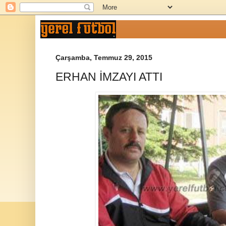
Çarşamba, Temmuz 29, 2015
ERHAN İMZAYI ATTI